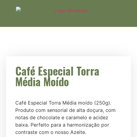
Café Especial Torra
Média Moído
Café Especial Torra Média moído (250g).
Produto com sensorial de alta doçura, com
notas de chocolate e caramelo e acidez
baixa. Perfeito para a harmonização por
contraste com o nosso Azeite.