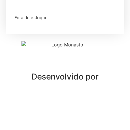
Fora de estoque
Desenvolvido por